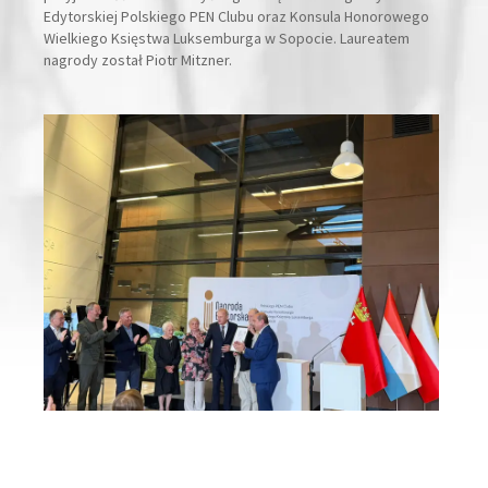
Edytorskiej Polskiego PEN Clubu oraz Konsula Honorowego
Wielkiego Księstwa Luksemburga w Sopocie. Laureatem
nagrody został Piotr Mitzner.