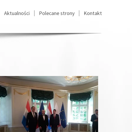
Aktualności
Polecane strony
Kontakt