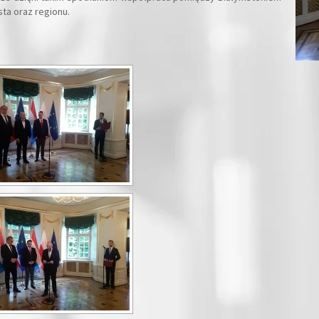
ta oraz regionu.