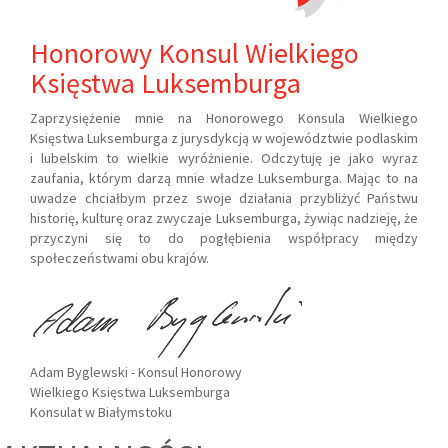
Honorowy Konsul Wielkiego
Księstwa Luksemburga
Zaprzysiężenie mnie na Honorowego Konsula Wielkiego
Księstwa Luksemburga z jurysdykcją w województwie podlaskim
i lubelskim to wielkie wyróżnienie. Odczytuję je jako wyraz
zaufania, którym darzą mnie władze Luksemburga. Mając to na
uwadze chciałbym przez swoje działania przybliżyć Państwu
historię, kulturę oraz zwyczaje Luksemburga, żywiąc nadzieję, że
przyczyni się to do pogłębienia współpracy między
społeczeństwami obu krajów.
Adam Byglewski - Konsul Honorowy
Wielkiego Księstwa Luksemburga
Konsulat w Białymstoku